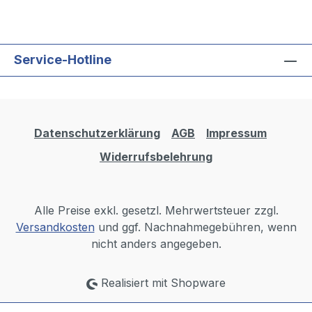
Service-Hotline
Datenschutzerklärung
AGB
Impressum
Widerrufsbelehrung
Alle Preise exkl. gesetzl. Mehrwertsteuer zzgl.
Versandkosten
und ggf. Nachnahmegebühren, wenn
nicht anders angegeben.
Realisiert mit Shopware