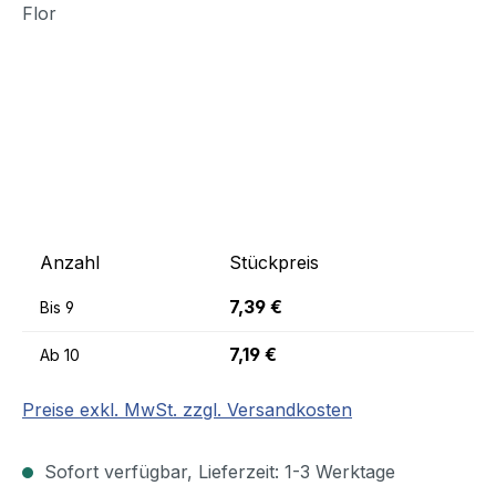
Anzahl
Stückpreis
7,39 €
Bis
9
7,19 €
Ab
10
Preise exkl. MwSt. zzgl. Versandkosten
Sofort verfügbar, Lieferzeit: 1-3 Werktage